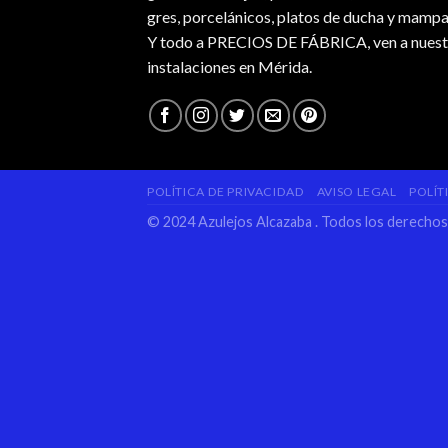
gres, porcelánicos, platos de ducha y mampa
Y todo a PRECIOS DE FÁBRICA, ven a nuest
instalaciones en Mérida.
POLÍTICA DE PRIVACIDAD
AVISO LEGAL
POLÍT
© 2024 Azulejos Alcazaba . Todos los derecho