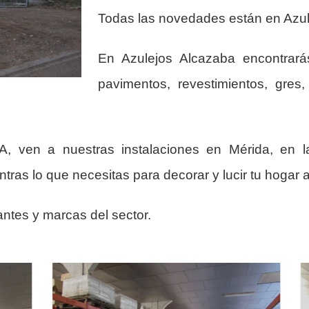
Todas las novedades están en Azul
En Azulejos Alcazaba encontrar
pavimentos, revestimientos, gres
ven a nuestras instalaciones en Mérida, en l
ras lo que necesitas para decorar y lucir tu hogar a
ntes y marcas del sector.