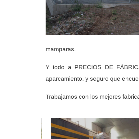
mamparas.
Y todo a PRECIOS DE FÁBRICA, 
aparcamiento, y seguro que encuent
Trabajamos con los mejores fabrica