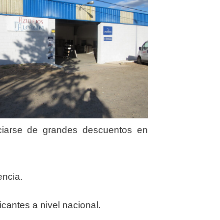
iciarse de grandes descuentos en
encia.
icantes a nivel nacional.